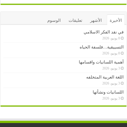
الأخيرة
الأشهر
تعليقات
الوسوم
في نقد الفكر الاسلامي
8 يونيو، 2026
التسييقية…فلسفة الحياه
8 يونيو، 2026
أهمية اللسانيات واقسامها
3 يونيو، 2026
اللغة العربية المتخلفه
3 يونيو، 2026
اللسانيات ونشأتها
3 يونيو، 2026