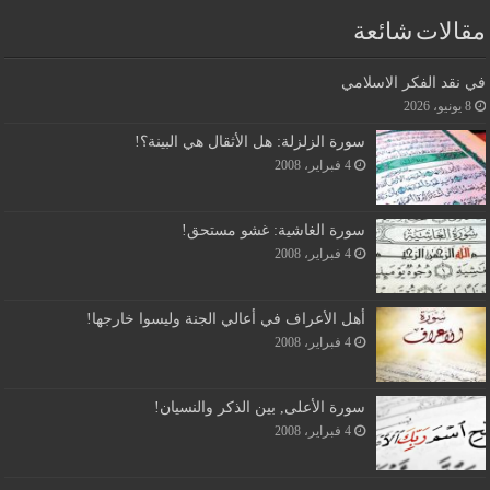
مقالات شائعة
في نقد الفكر الاسلامي
8 يونيو، 2026
سورة الزلزلة: هل الأثقال هي البينة؟!
4 فبراير، 2008
سورة الغاشية: غشو مستحق!
4 فبراير، 2008
أهل الأعراف في أعالي الجنة وليسوا خارجها!
4 فبراير، 2008
سورة الأعلى, بين الذكر والنسيان!
4 فبراير، 2008