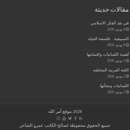
مقالات حديثة
في نقد الفكر الاسلامي
8 يونيو، 2026
التسييقية…فلسفة الحياه
8 يونيو، 2026
أهمية اللسانيات واقسامها
3 يونيو، 2026
اللغة العربية المتخلفه
3 يونيو، 2026
اللسانيات ونشأتها
3 يونيو، 2026
2026 موقع أمر الله
جميع الحقوق محفوظة لصالح الكاتب عمرو الشاعر