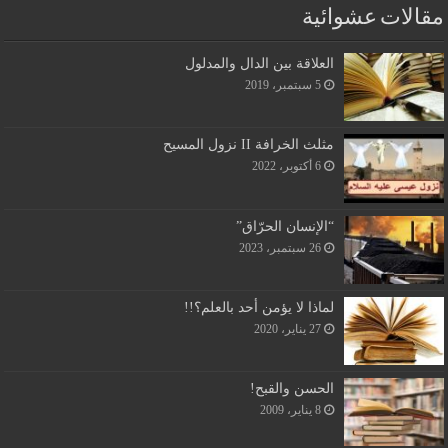
مقالات عشوائية
العلاقة بين الدال والمدلول
5 سبتمبر، 2019
مثلث الخرافة II نزول المسيح
6 أكتوبر، 2022
“الإنسان الحرّاق”
26 سبتمبر، 2023
لماذا لا يؤمن أحد بالعلم؟!!
27 يناير، 2020
الحسن والقبح!
8 يناير، 2009