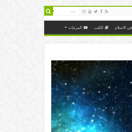
في الاسلام
الكتب
المرئيات