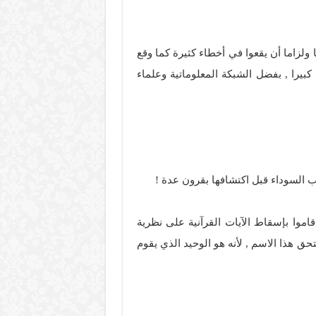
ولزاما أن يقعوا في أخطاء كثيرة كما وقع
كبيرا , بفضل الشبكة المعلوماتية وعلماء
وب السوداء قبل اكتشافها بقرون عدة !
 قاموا بإسقاط الآيات القرآنية على نظرية
حق هذا الاسم , لأنه هو الوحيد الذي يقوم