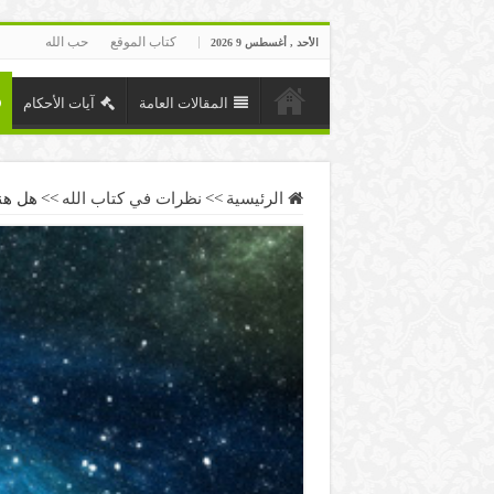
كتاب الموقع
حب الله
الأحد , أغسطس 9 2026
المقالات العامة
آيات الأحكام
الرئيسية
>>
نظرات في كتاب الله
>>
هل هن