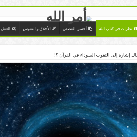
نظرات في كتاب الله
أحسن القصص
الأخلاق و النفوس
العقل 
اك إشارة إلى الثقوب السوداء في القرآن ؟!