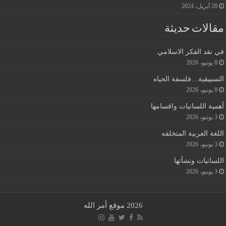
28 أبريل، 2024
مقالات حديثة
في نقد الفكر الاسلامي
8 يونيو، 2026
التسييقية…فلسفة الحياه
8 يونيو، 2026
أهمية اللسانيات واقسامها
3 يونيو، 2026
اللغة العربية المتخلفه
3 يونيو، 2026
اللسانيات ونشأتها
3 يونيو، 2026
2026 موقع أمر الله