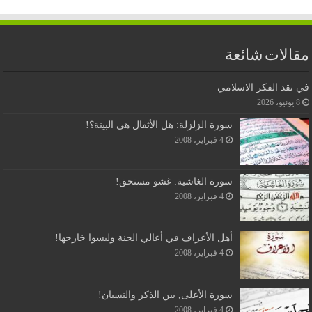
مقالات شائعة
في نقد الفكر الاسلامي
8 يونيو، 2026
سورة الزلزلة: هل الأثقال هي البينة؟!
4 فبراير، 2008
سورة الغاشية: غشو مستحق!
4 فبراير، 2008
أهل الأعراف في أعالي الجنة وليسوا خارجها!
4 فبراير، 2008
سورة الأعلى, بين الذكر والنسيان!
4 فبراير، 2008