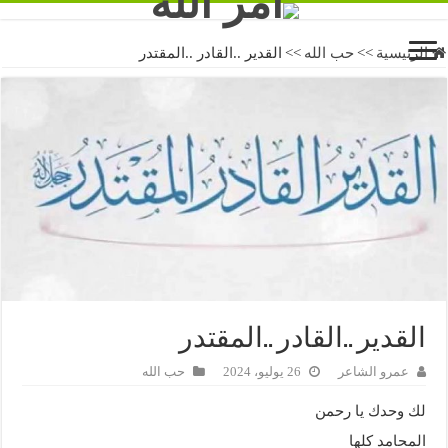
الرئيسية
>>
حب الله
>>
القدير ..القادر ..المقتدر
القدير ..القادر ..المقتدر
عمرو الشاعر
26 يوليو، 2024
حب الله
لك وحدك يا رحمن
المحامد كلها