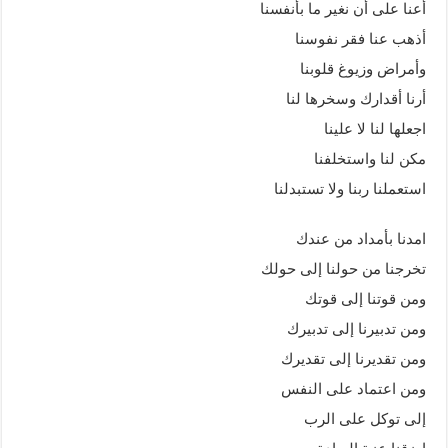
أعنا على أن نغير ما بأنفسنا
أذهب عنا فقر نفوسنا
وأمراض وزيوغ قلوبنا
أرنا أقدارك وسخرها لنا
اجعلها لنا لا علينا
مكن لنا واستخلفنا
استعملنا ربنا ولا تستبدلنا
امدنا بأمداد من عندك
تخرجنا من حولنا إلى حولك
ومن قوتنا إلى قوتك
ومن تدبيرنا إلى تدبيرك
ومن تقديرنا إلى تقديرك
ومن اعتماد على النفس
إلى توكل على الرب