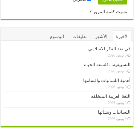
نسيت كلمة المرور ؟
الأخيرة
الأشهر
تعليقات
الوسوم
في نقد الفكر الاسلامي
8 يونيو، 2026
التسييقية…فلسفة الحياه
8 يونيو، 2026
أهمية اللسانيات واقسامها
3 يونيو، 2026
اللغة العربية المتخلفه
3 يونيو، 2026
اللسانيات ونشأتها
3 يونيو، 2026