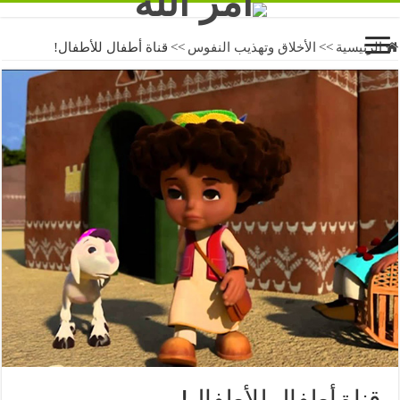
الرئيسية
>>
الأخلاق وتهذيب النفوس
>>
قناة أطفال للأطفال!