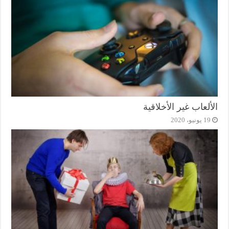
الألعاب غير الأخلاقية
19 يونيو، 2020