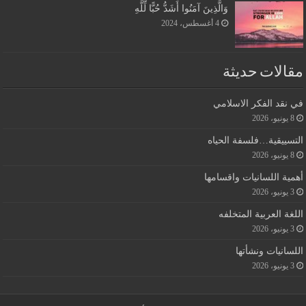
وَالَّذِينَ آمَنُوا أَشَدُّ حُبًّا لِّلَّهِ
4 أغسطس، 2024
مقالات حديثة
في نقد الفكر الاسلامي
8 يونيو، 2026
التسييقية…فلسفة الحياه
8 يونيو، 2026
أهمية اللسانيات واقسامها
3 يونيو، 2026
اللغة العربية المتخلفه
3 يونيو، 2026
اللسانيات ونشأتها
3 يونيو، 2026