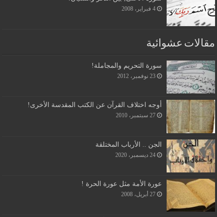
4 فبراير، 2008
مقالات عشوائية
سورة التحريم والمجاملة!
23 نوفمبر، 2012
أوجه اختلاف القرآن عن الكتب المقدسة الأخرى!
27 سبتمبر، 2010
الجن .. الأرباب المختلقة
24 ديسمبر، 2020
عورة الأمة مثل عورة الحرة !
27 أبريل، 2008