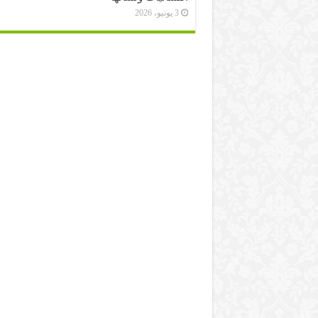
3 يونيو، 2026