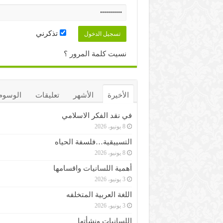
تذكرني
نسيت كلمة المرور ؟
الأخيرة
الأشهر
تعليقات
الوسوم
في نقد الفكر الاسلامي
8 يونيو، 2026
التسييقية…فلسفة الحياه
8 يونيو، 2026
أهمية اللسانيات واقسامها
3 يونيو، 2026
اللغة العربية المتخلفه
3 يونيو، 2026
اللسانيات ونشأتها