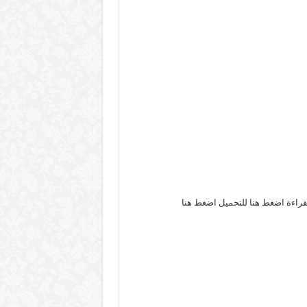
قراءة اضغط هنا للتحميل اضغط هنا