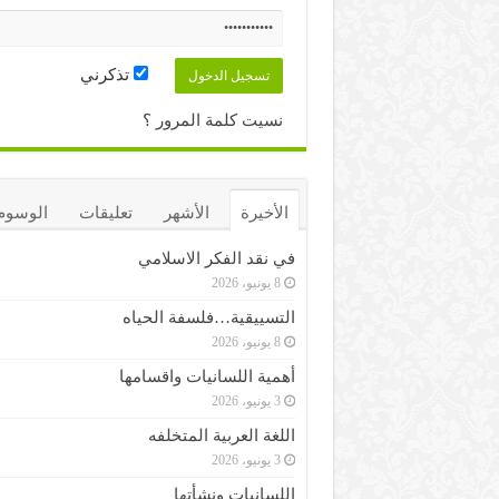
تذكرني
نسيت كلمة المرور ؟
الأخيرة
الأشهر
تعليقات
الوسوم
في نقد الفكر الاسلامي
8 يونيو، 2026
التسييقية…فلسفة الحياه
8 يونيو، 2026
أهمية اللسانيات واقسامها
3 يونيو، 2026
اللغة العربية المتخلفه
3 يونيو، 2026
اللسانيات ونشأتها