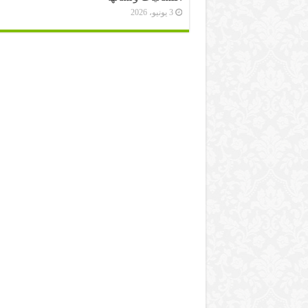
3 يونيو، 2026