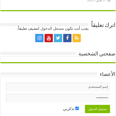
17 يناير، 2025
اترك تعليقاً
يجب أنت تكون
مسجل الدخول
لتضيف تعليقاً.
صفحتي الشخصية
الأعضاء
تذكرني