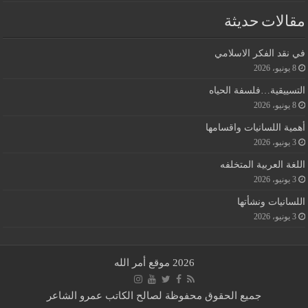
مقالات حديثة
في نقد الفكر الاسلامي
8 يونيو، 2026
التسييقية…فلسفة الحياه
8 يونيو، 2026
أهمية اللسانيات واقسامها
3 يونيو، 2026
اللغة العربية المتخلفه
3 يونيو، 2026
اللسانيات ونشأتها
3 يونيو، 2026
2026 موقع أمر الله
جميع الحقوق محفوظة لصالح الكاتب عمرو الشاعر