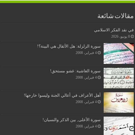
مقالات شائعة
في نقد الفكر الاسلامي
8 يونيو، 2026
سورة الزلزلة: هل الأثقال هي البينة؟!
4 فبراير، 2008
سورة الغاشية: غشو مستحق!
4 فبراير، 2008
أهل الأعراف في أعالي الجنة وليسوا خارجها!
4 فبراير، 2008
سورة الأعلى, بين الذكر والنسيان!
4 فبراير، 2008