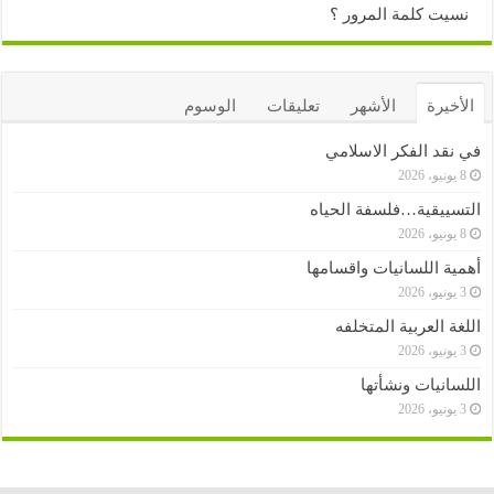
نسيت كلمة المرور ؟
الأخيرة
الأشهر
تعليقات
الوسوم
في نقد الفكر الاسلامي
8 يونيو، 2026
التسييقية…فلسفة الحياه
8 يونيو، 2026
أهمية اللسانيات واقسامها
3 يونيو، 2026
اللغة العربية المتخلفه
3 يونيو، 2026
اللسانيات ونشأتها
3 يونيو، 2026