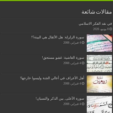
مقالات شائعة
في نقد الفكر الاسلامي
8 يونيو، 2026
سورة الزلزلة: هل الأثقال هي البينة؟!
4 فبراير، 2008
سورة الغاشية: غشو مستحق!
4 فبراير، 2008
أهل الأعراف في أعالي الجنة وليسوا خارجها!
4 فبراير، 2008
سورة الأعلى, بين الذكر والنسيان!
4 فبراير، 2008