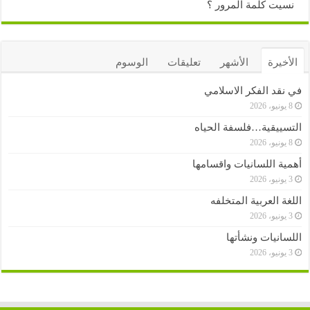
نسيت كلمة المرور ؟
الأخيرة
الأشهر
تعليقات
الوسوم
في نقد الفكر الاسلامي
8 يونيو، 2026
التسييقية…فلسفة الحياه
8 يونيو، 2026
أهمية اللسانيات واقسامها
3 يونيو، 2026
اللغة العربية المتخلفه
3 يونيو، 2026
اللسانيات ونشأتها
3 يونيو، 2026