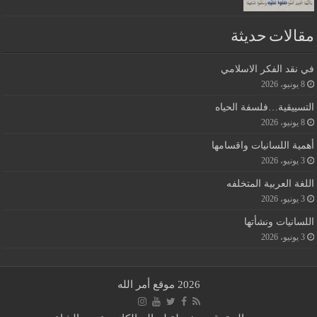
مقالات حديثة
في نقد الفكر الاسلامي
8 يونيو، 2026
التسييقية…فلسفة الحياه
8 يونيو، 2026
أهمية اللسانيات واقسامها
3 يونيو، 2026
اللغة العربية المتخلفه
3 يونيو، 2026
اللسانيات ونشأتها
3 يونيو، 2026
2026 موقع أمر الله