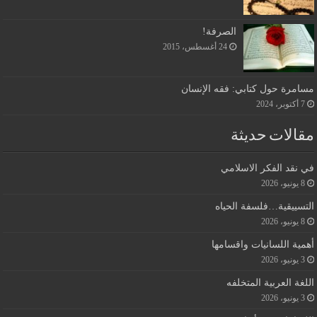
الصرفة!
24 أغسطس، 2015
مسامرة حول كتابي: فقه الإنسان
7 أكتوبر، 2024
مقالات حديثة
في نقد الفكر الاسلامي
8 يونيو، 2026
التسييقية…فلسفة الحياه
8 يونيو، 2026
أهمية اللسانيات واقسامها
3 يونيو، 2026
اللغة العربية المتخلفه
3 يونيو، 2026