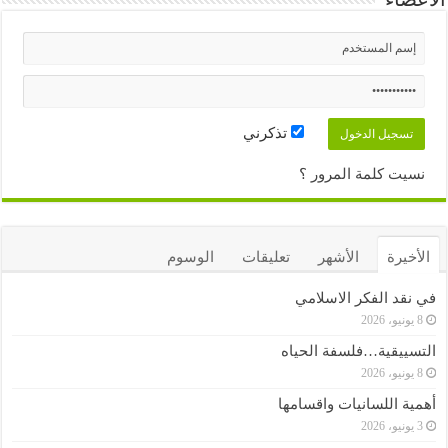
الأعضاء
تذكرني
نسيت كلمة المرور ؟
الأخيرة
الأشهر
تعليقات
الوسوم
في نقد الفكر الاسلامي
8 يونيو، 2026
التسييقية…فلسفة الحياه
8 يونيو، 2026
أهمية اللسانيات واقسامها
3 يونيو، 2026