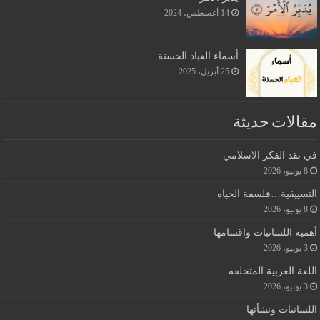
14 أغسطس، 2024
أسماء العباد الحسنة
25 أبريل، 2025
مقالات حديثة
في نقد الفكر الاسلامي
8 يونيو، 2026
التسييقية…فلسفة الحياه
8 يونيو، 2026
أهمية اللسانيات واقسامها
3 يونيو، 2026
اللغة العربية المتخلفه
3 يونيو، 2026
اللسانيات ونشأتها