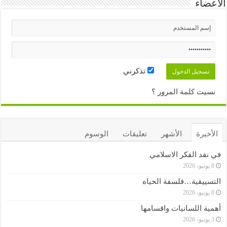
الأعضاء
تذكرني
نسيت كلمة المرور ؟
الأخيرة
الأشهر
تعليقات
الوسوم
في نقد الفكر الاسلامي
8 يونيو، 2026
التسييقية…فلسفة الحياه
8 يونيو، 2026
أهمية اللسانيات واقسامها
3 يونيو، 2026