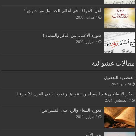
أهل الأعراف في أعالي الجنة وليسوا خارجها!
4 فبراير، 2008
سورة الأعلى, بين الذكر والنسيان!
4 فبراير، 2008
مقالات عشوائية
العنصرية التفصيل
24 مايو، 2026
الفكر الاصلاحي عند المسلمين : عوائق و تحديات في القرن 21 جزء 1
7 أغسطس، 2024
سورة النساء والرد على المُشرعين.
8 فبراير، 2012
يدبر الأمر