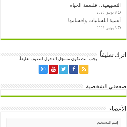
التسييقية…فلسفة الحياه
8 يونيو، 2026
أهمية اللسانيات واقسامها
3 يونيو، 2026
اترك تعليقاً
يجب أنت تكون
مسجل الدخول
لتضيف تعليقاً.
صفحتي الشخصية
الأعضاء