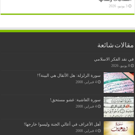
3 يونيو، 2026
مقالات شائعة
في نقد الفكر الاسلامي
8 يونيو، 2026
سورة الزلزلة: هل الأثقال هي البينة؟!
4 فبراير، 2008
سورة الغاشية: غشو مستحق!
4 فبراير، 2008
أهل الأعراف في أعالي الجنة وليسوا خارجها!
4 فبراير، 2008