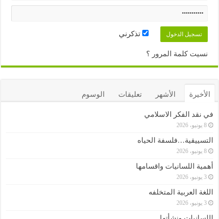
تذكرني
نسيت كلمة المرور ؟
الأخيرة
الأشهر
تعليقات
الوسوم
في نقد الفكر الاسلامي
8 يونيو، 2026
التسييقية…فلسفة الحياه
8 يونيو، 2026
أهمية اللسانيات واقسامها
3 يونيو، 2026
اللغة العربية المتخلفه
3 يونيو، 2026
اللسانيات ونشأتها