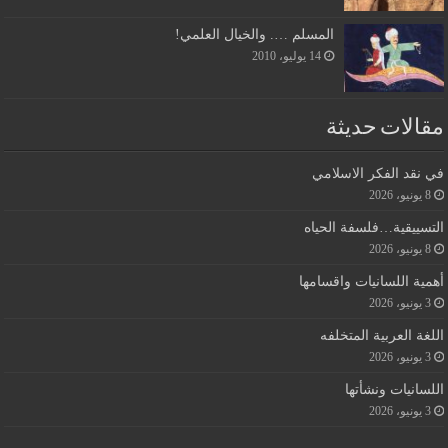
المسلم …. والخيال العلمي!
14 يوليو، 2010
مقالات حديثة
في نقد الفكر الاسلامي
8 يونيو، 2026
التسييقية…فلسفة الحياه
8 يونيو، 2026
أهمية اللسانيات واقسامها
3 يونيو، 2026
اللغة العربية المتخلفه
3 يونيو، 2026
اللسانيات ونشأتها
3 يونيو، 2026