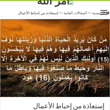
الرئيسية
>>
المقالات العامة
>>
إستعاذة من إحباط الأعمال
إستعاذة من إحباط الأعمال