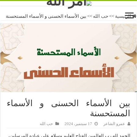
الرئيسية
>>
حب الله
>>
بين الأسماء الحسنى و الأسماء المستحسنة
بين الأسماء الحسنى و الأسماء
المستحسنة
عمرو الشاعر
17 سبتمبر، 2024
حب الله
الحمد لله رب العالمين الفتاح العليم وسلام على عباده المرسلين،