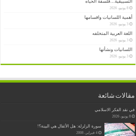
التسييقية…فلسفة الحياه
8 يونيو، 2026
أهمية اللسانيات واقسامها
3 يونيو، 2026
اللغة العربية المتخلفه
3 يونيو، 2026
اللسانيات ونشأتها
3 يونيو، 2026
مقالات شائعة
في نقد الفكر الاسلامي
8 يونيو، 2026
سورة الزلزلة: هل الأثقال هي البينة؟!
4 فبراير، 2008