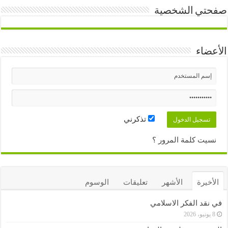
صفحتي الشخصية
الأعضاء
تذكرني
نسيت كلمة المرور ؟
الأخيرة
الأشهر
تعليقات
الوسوم
في نقد الفكر الاسلامي
8 يونيو، 2026