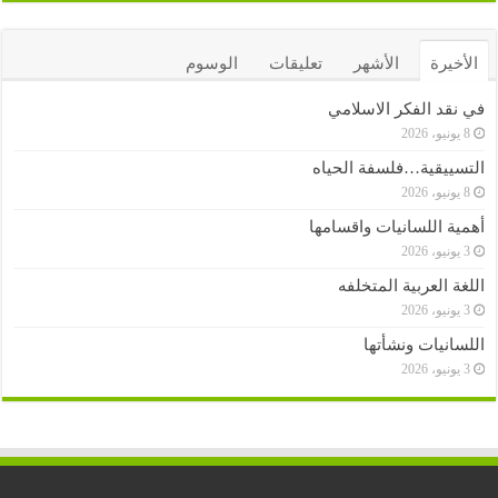
الأخيرة
الأشهر
تعليقات
الوسوم
في نقد الفكر الاسلامي
8 يونيو، 2026
التسييقية…فلسفة الحياه
8 يونيو، 2026
أهمية اللسانيات واقسامها
3 يونيو، 2026
اللغة العربية المتخلفه
3 يونيو، 2026
اللسانيات ونشأتها
3 يونيو، 2026