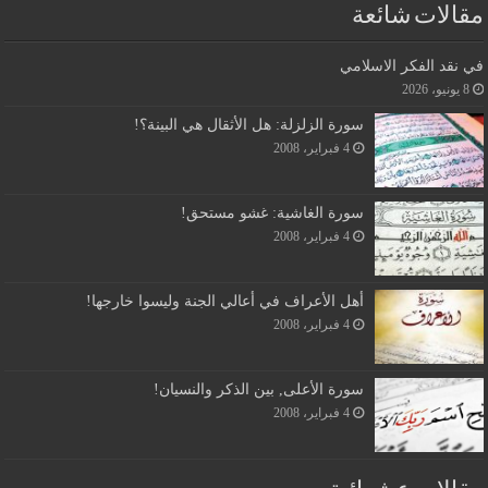
مقالات شائعة
في نقد الفكر الاسلامي
8 يونيو، 2026
سورة الزلزلة: هل الأثقال هي البينة؟!
4 فبراير، 2008
سورة الغاشية: غشو مستحق!
4 فبراير، 2008
أهل الأعراف في أعالي الجنة وليسوا خارجها!
4 فبراير، 2008
سورة الأعلى, بين الذكر والنسيان!
4 فبراير، 2008