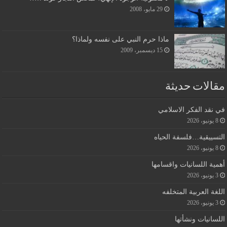
29 مايو، 2008
ماذا حرم النبي على نفسه ولماذا؟
15 ديسمبر، 2009
مقالات حديثة
في نقد الفكر الاسلامي
8 يونيو، 2026
التسييقية…فلسفة الحياه
8 يونيو، 2026
أهمية اللسانيات واقسامها
3 يونيو، 2026
اللغة العربية المتخلفه
3 يونيو، 2026
اللسانيات ونشأتها