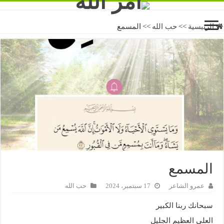
الرئيسية
>>
حب الله
>>
المسمع
المسمع
عمرو الشاعر
17 سبتمبر، 2024
حب الله
سبحانك ربنا الكبير
العلي العظيم الجليل