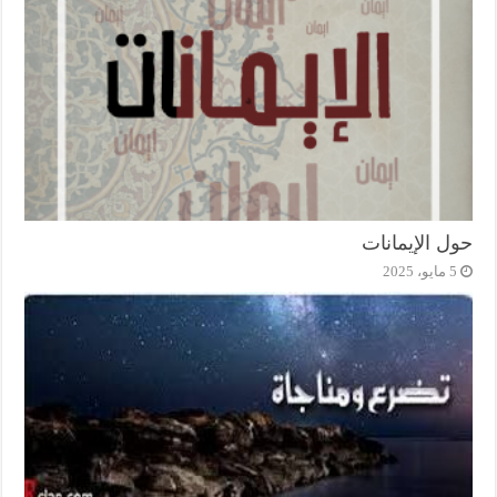
حول الإيمانات
5 مايو، 2025