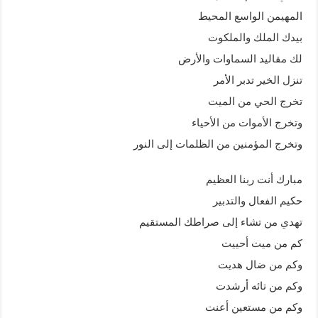
المهيمن الواسع المحيط
بيدك الملك والملكوت
لك مقاليد السماوات والأرض
تنزل الخير تدبر الأمر
تخرج الحي من الميت
وتخرج الأموات من الأحياء
وتخرج المؤمنين من الظلمات إلى النور
مبارك أنت ربنا العظيم
حكيم الفعال والتدبير
تهدي من تشاء إلى صراطك المستقيم
كم من ميت أحييت
وكم من ضال هديت
وكم من تائه أرشدت
وكم من مستعين أعنت