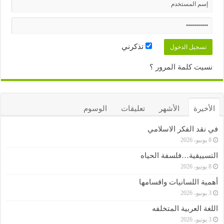
تذكرني
نسيت كلمة المرور ؟
الأخيرة
الأشهر
تعليقات
الوسوم
في نقد الفكر الاسلامي
8 يونيو، 2026
التسييقية…فلسفة الحياه
8 يونيو، 2026
أهمية اللسانيات واقسامها
3 يونيو، 2026
اللغة العربية المتخلفه
3 يونيو، 2026