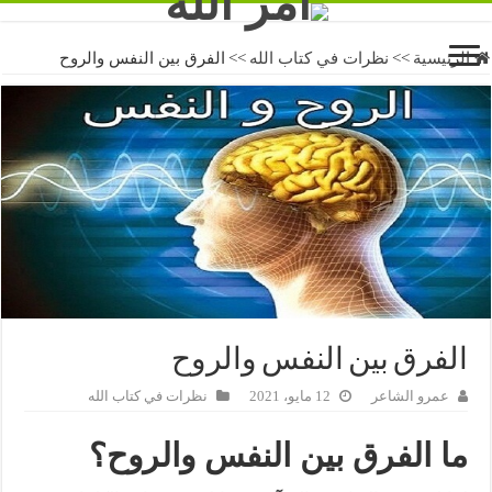
الرئيسية
>>
نظرات في كتاب الله
>>
الفرق بين النفس والروح
الفرق بين النفس والروح
عمرو الشاعر
12 مايو، 2021
نظرات في كتاب الله
ما الفرق بين النفس والروح؟