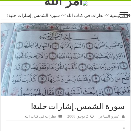
الرئيسية
>>
نظرات في كتاب الله
>>
سورة الشمس, إشارات جلية!
سورة الشمس, إشارات جلية!
عمرو الشاعر
2 يونيو، 2008
نظرات في كتاب الله