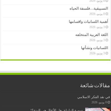
8 يونيو، 2026
التسييقية…فلسفة الحياه
8 يونيو، 2026
أهمية اللسانيات واقسامها
3 يونيو، 2026
اللغة العربية المتخلفه
3 يونيو، 2026
اللسانيات ونشأتها
3 يونيو، 2026
مقالات شائعة
في نقد الفكر الاسلامي
8 يونيو، 2026
سورة الزلزلة: هل الأثقال هي البينة؟!