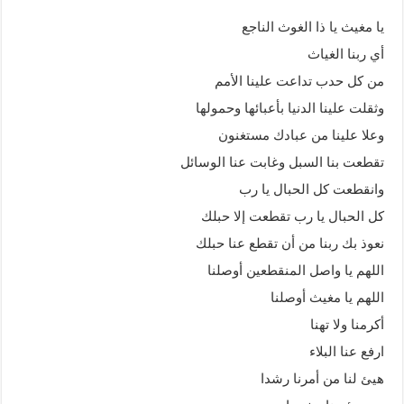
يا مغيث يا ذا الغوث الناجع
أي ربنا الغياث
من كل حدب تداعت علينا الأمم
وثقلت علينا الدنيا بأعبائها وحمولها
وعلا علينا من عبادك مستغنون
تقطعت بنا السبل وغابت عنا الوسائل
وانقطعت كل الحبال يا رب
كل الحبال يا رب تقطعت إلا حبلك
نعوذ بك ربنا من أن تقطع عنا حبلك
اللهم يا واصل المنقطعين أوصلنا
اللهم يا مغيث أوصلنا
أكرمنا ولا تهنا
ارفع عنا البلاء
هيئ لنا من أمرنا رشدا