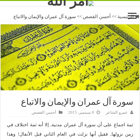
الرئيسية
>>
أحسن القصص
>>
سورة آل عمران والإيمان والاتباع
سورة آل عمران والإيمان والاتباع
عمرو الشاعر
8 سبتمبر، 2015
أحسن القصص
ثمة اجماع على أن سورة آل عمران مدنية, إلا أنه ثمة اختلاف في
زمن نزولها, فقيل أنها نزلت في العام الثاني قبل الأنفال! وهذا