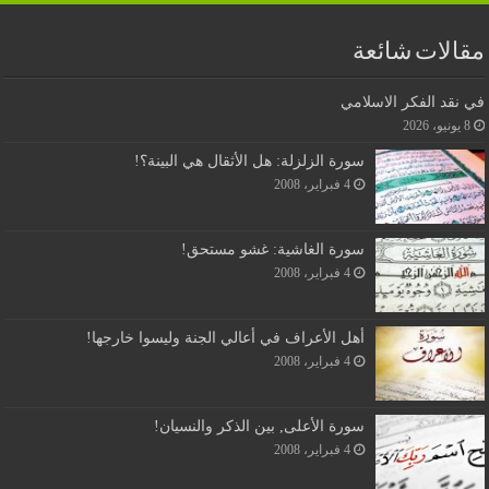
مقالات شائعة
في نقد الفكر الاسلامي
8 يونيو، 2026
سورة الزلزلة: هل الأثقال هي البينة؟!
4 فبراير، 2008
سورة الغاشية: غشو مستحق!
4 فبراير، 2008
أهل الأعراف في أعالي الجنة وليسوا خارجها!
4 فبراير، 2008
سورة الأعلى, بين الذكر والنسيان!
4 فبراير، 2008