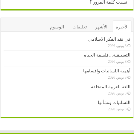
نسيت كلمة المرور ؟
الأخيرة
الأشهر
تعليقات
الوسوم
في نقد الفكر الاسلامي
8 يونيو، 2026
التسييقية…فلسفة الحياه
8 يونيو، 2026
أهمية اللسانيات واقسامها
3 يونيو، 2026
اللغة العربية المتخلفه
3 يونيو، 2026
اللسانيات ونشأتها
3 يونيو، 2026