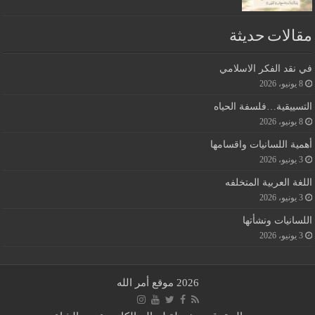
مقالات حديثة
في نقد الفكر الاسلامي
8 يونيو، 2026
التسييقية…فلسفة الحياه
8 يونيو، 2026
أهمية اللسانيات واقسامها
3 يونيو، 2026
اللغة العربية المتخلفه
3 يونيو، 2026
اللسانيات ونشأتها
3 يونيو، 2026
2026 موقع أمر الله