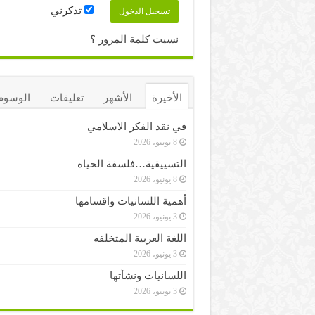
تذكرني
نسيت كلمة المرور ؟
الأخيرة
الأشهر
تعليقات
الوسوم
في نقد الفكر الاسلامي
8 يونيو، 2026
التسييقية…فلسفة الحياه
8 يونيو، 2026
أهمية اللسانيات واقسامها
3 يونيو، 2026
اللغة العربية المتخلفه
3 يونيو، 2026
اللسانيات ونشأتها
3 يونيو، 2026