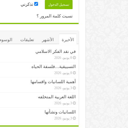
تذكرني
نسيت كلمة المرور ؟
الأخيرة
الأشهر
تعليقات
الوسوم
في نقد الفكر الاسلامي
8 يونيو، 2026
التسييقية…فلسفة الحياه
8 يونيو، 2026
أهمية اللسانيات واقسامها
3 يونيو، 2026
اللغة العربية المتخلفه
3 يونيو، 2026
اللسانيات ونشأتها
3 يونيو، 2026