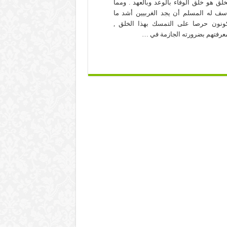
خلق هو خلق الوفاء بالوعد وبالعهد . ومما
سف له المسلم أن يجد الغربيين أشد ما
ونون حرصا على التمسك بهذا الخلق ,
عرفتهم بضرورته الجازمة في …