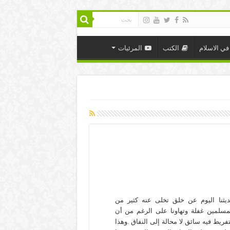
في الاسلام
الكتب
المرئيات
يثنا اليوم عن خلق تخلى عنه كثير من
مسلمين غفلة وتهاونا على الرغم من أن
تفريط فيه سائق لا محالة إلى النفاق .وهذا