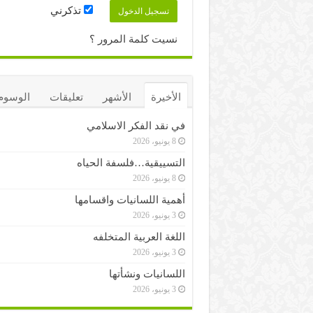
تذكرني
نسيت كلمة المرور ؟
الأخيرة
الأشهر
تعليقات
الوسوم
في نقد الفكر الاسلامي
8 يونيو، 2026
التسييقية…فلسفة الحياه
8 يونيو، 2026
أهمية اللسانيات واقسامها
3 يونيو، 2026
اللغة العربية المتخلفه
3 يونيو، 2026
اللسانيات ونشأتها
3 يونيو، 2026