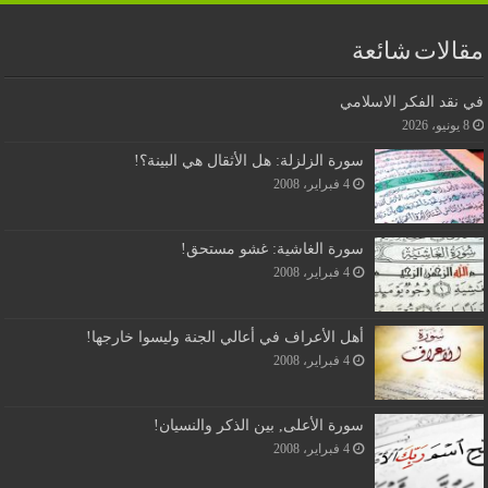
مقالات شائعة
في نقد الفكر الاسلامي
8 يونيو، 2026
سورة الزلزلة: هل الأثقال هي البينة؟!
4 فبراير، 2008
سورة الغاشية: غشو مستحق!
4 فبراير، 2008
أهل الأعراف في أعالي الجنة وليسوا خارجها!
4 فبراير، 2008
سورة الأعلى, بين الذكر والنسيان!
4 فبراير، 2008