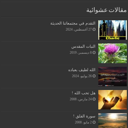
مقالات عشوائية
التقدم في مجتمعاتنا الحديثة
27 أغسطس، 2024
النبات المقدس
8 ديسمبر، 2019
الله لطيف بعباده
26 يوليو، 2024
هل تحب الله !
24 مارس، 2008
سورة الفلق !
2 مايو، 2008