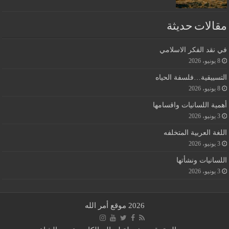
مقالات حديثة
في نقد الفكر الاسلامي
8 يونيو، 2026
التسييقية…فلسفة الحياه
8 يونيو، 2026
أهمية اللسانيات واقسامها
3 يونيو، 2026
اللغة العربية المتخلفه
3 يونيو، 2026
اللسانيات ونشأتها
3 يونيو، 2026
2026 موقع أمر الله