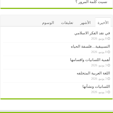
نسيت كلمة المرور ؟
الأخيرة
الأشهر
تعليقات
الوسوم
في نقد الفكر الاسلامي
8 يونيو، 2026
التسييقية…فلسفة الحياه
8 يونيو، 2026
أهمية اللسانيات واقسامها
3 يونيو، 2026
اللغة العربية المتخلفه
3 يونيو، 2026
اللسانيات ونشأتها
3 يونيو، 2026