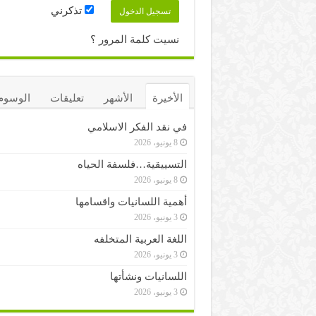
تذكرني
نسيت كلمة المرور ؟
الأخيرة
الأشهر
تعليقات
الوسوم
في نقد الفكر الاسلامي
8 يونيو، 2026
التسييقية…فلسفة الحياه
8 يونيو، 2026
أهمية اللسانيات واقسامها
3 يونيو، 2026
اللغة العربية المتخلفه
3 يونيو، 2026
اللسانيات ونشأتها
3 يونيو، 2026