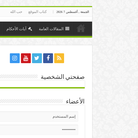
كتاب الموقع
حب الله
الجمعة , أغسطس 7 2026
المقالات العامة
آيات الأحكام
صفحتي الشخصية
الأعضاء