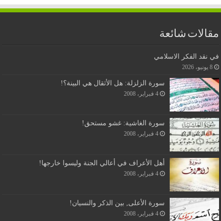
مقالات شائعة
في نقد الفكر الاسلامي
8 يونيو، 2026
سورة الزلزلة: هل الأثقال هي البينة؟!
4 فبراير، 2008
سورة الغاشية: غشو مستحق!
4 فبراير، 2008
أهل الأعراف في أعالي الجنة وليسوا خارجها!
4 فبراير، 2008
سورة الأعلى, بين الذكر والنسيان!
4 فبراير، 2008