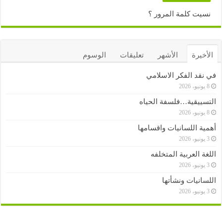
نسيت كلمة المرور ؟
الأخيرة
الأشهر
تعليقات
الوسوم
في نقد الفكر الاسلامي
8 يونيو، 2026
التسييقية…فلسفة الحياه
8 يونيو، 2026
أهمية اللسانيات واقسامها
3 يونيو، 2026
اللغة العربية المتخلفه
3 يونيو، 2026
اللسانيات ونشأتها
3 يونيو، 2026