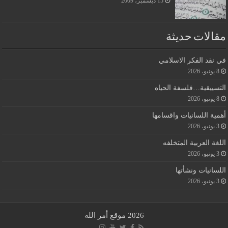
15 ديسمبر، 2009
مقالات حديثة
في نقد الفكر الاسلامي
8 يونيو، 2026
التسييقية…فلسفة الحياه
8 يونيو، 2026
أهمية اللسانيات واقسامها
3 يونيو، 2026
اللغة العربية المتخلفه
3 يونيو، 2026
اللسانيات ونشأتها
3 يونيو، 2026
2026 موقع أمر الله