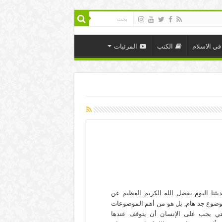
في الاسلام
الكتب
المرئيات
يثنا اليوم بفضل الله الكريم العظيم عن
ضوع جد هام, بل هو من أهم الموضوعات
تي يجب على الإنسان أن يتوقف عندها