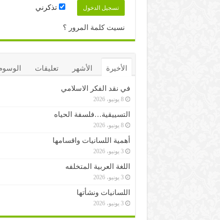
تذكرني
نسيت كلمة المرور ؟
الأخيرة
الأشهر
تعليقات
الوسوم
في نقد الفكر الاسلامي
8 يونيو، 2026
التسييقية…فلسفة الحياه
8 يونيو، 2026
أهمية اللسانيات واقسامها
3 يونيو، 2026
اللغة العربية المتخلفه
3 يونيو، 2026
اللسانيات ونشأتها
3 يونيو، 2026