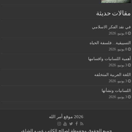
مقالات حديثة
في نقد الفكر الاسلامي
8 يونيو، 2026
التسييقية…فلسفة الحياه
8 يونيو، 2026
أهمية اللسانيات واقسامها
3 يونيو، 2026
اللغة العربية المتخلفه
3 يونيو، 2026
اللسانيات ونشأتها
3 يونيو، 2026
2026 موقع أمر الله
جميع الحقوق محفوظة لصالح الكاتب عمرو الشاعر