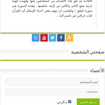
كالعادة لم تلق هذا الاهتمام من المتعاملين معها وفهمت فهما
جزئيا ضيع الكثير والكثير من أوجه عظمتها , وهذه السورة هي
سورة الفلق ! والعجيب أن يتهم بعض أعداء الإسلام أن القرآن
كتاب خرافي غير علمي لأنه …
صفحتي الشخصية
الأعضاء
تذكرني