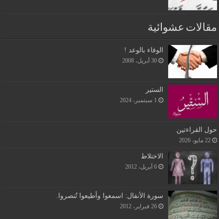
مقالات عشوائية
الوفاء بالوعد !
30 أبريل، 2008
الستير
1 سبتمبر، 2024
حول القراءتين
22 مايو، 2026
الاختلاط
6 أبريل، 2012
سورة الأنفال: اسمعوا وأطيعوا تُنصروا.
26 فبراير، 2012