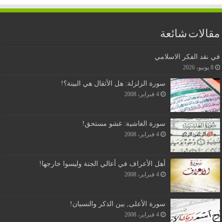
مقالات شائعة
في نقد الفكر الاسلامي
8 يونيو، 2026
سورة الزلزلة: هل الأثقال هي البينة؟!
4 فبراير، 2008
سورة الغاشية: غشو مستحق!
4 فبراير، 2008
أهل الأعراف في أعالي الجنة وليسوا خارجها!
4 فبراير، 2008
سورة الأعلى, بين الذكر والنسيان!
4 فبراير، 2008