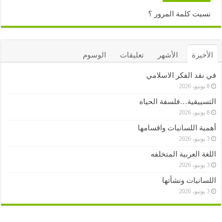
نسيت كلمة المرور ؟
الأخيرة
الأشهر
تعليقات
الوسوم
في نقد الفكر الاسلامي
8 يونيو، 2026
التسييقية…فلسفة الحياه
8 يونيو، 2026
أهمية اللسانيات واقسامها
3 يونيو، 2026
اللغة العربية المتخلفه
3 يونيو، 2026
اللسانيات ونشأتها
3 يونيو، 2026