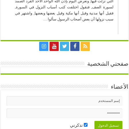
التي نزلت فيها, ونعرض اليوم بإذن الله الواحد الأحد الفرد الصمد
لسورة الصف, فنقول اختلفت كتب أسباب النزول في السورة,
فقيل أنها مدنية وقيل أنها مكية وقيل بعضها وبعضها, واشتهر في
سبب نزولها أن بعض أصحاب الرسول سألوا …
صفحتي الشخصية
الأعضاء
تذكرني