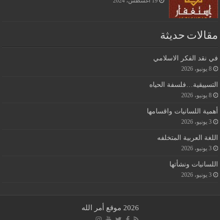
19 أغسطس، 2024
مقالات حديثة
في نقد الفكر الاسلامي
8 يونيو، 2026
التسييقية…فلسفة الحياه
8 يونيو، 2026
أهمية اللسانيات واقسامها
3 يونيو، 2026
اللغة العربية المتخلفه
3 يونيو، 2026
اللسانيات ونشأتها
3 يونيو، 2026
2026 موقع أمر الله