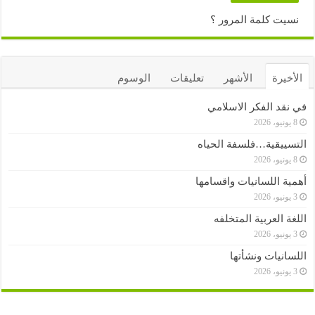
نسيت كلمة المرور ؟
الأخيرة
الأشهر
تعليقات
الوسوم
في نقد الفكر الاسلامي
8 يونيو، 2026
التسييقية…فلسفة الحياه
8 يونيو، 2026
أهمية اللسانيات واقسامها
3 يونيو، 2026
اللغة العربية المتخلفه
3 يونيو، 2026
اللسانيات ونشأتها
3 يونيو، 2026