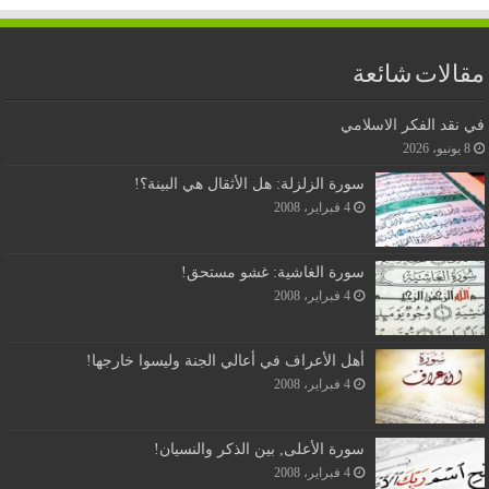
مقالات شائعة
في نقد الفكر الاسلامي
8 يونيو، 2026
سورة الزلزلة: هل الأثقال هي البينة؟!
4 فبراير، 2008
سورة الغاشية: غشو مستحق!
4 فبراير، 2008
أهل الأعراف في أعالي الجنة وليسوا خارجها!
4 فبراير، 2008
سورة الأعلى, بين الذكر والنسيان!
4 فبراير، 2008