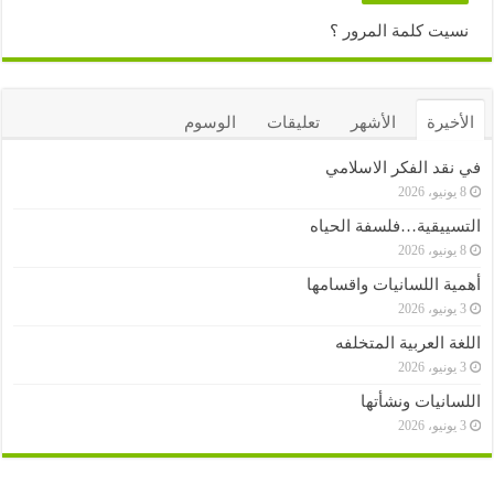
نسيت كلمة المرور ؟
الأخيرة
الأشهر
تعليقات
الوسوم
في نقد الفكر الاسلامي
8 يونيو، 2026
التسييقية…فلسفة الحياه
8 يونيو، 2026
أهمية اللسانيات واقسامها
3 يونيو، 2026
اللغة العربية المتخلفه
3 يونيو، 2026
اللسانيات ونشأتها
3 يونيو، 2026