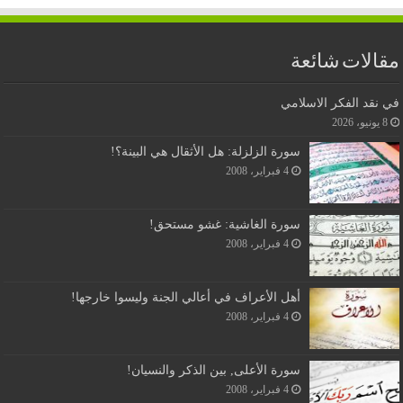
مقالات شائعة
في نقد الفكر الاسلامي
8 يونيو، 2026
سورة الزلزلة: هل الأثقال هي البينة؟!
4 فبراير، 2008
سورة الغاشية: غشو مستحق!
4 فبراير، 2008
أهل الأعراف في أعالي الجنة وليسوا خارجها!
4 فبراير، 2008
سورة الأعلى, بين الذكر والنسيان!
4 فبراير، 2008