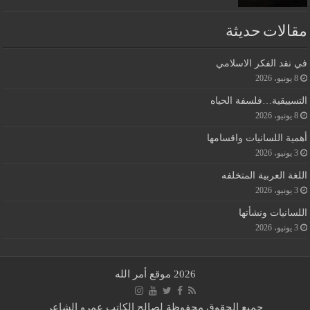
مقالات حديثة
في نقد الفكر الاسلامي
8 يونيو، 2026
التسييقية…فلسفة الحياه
8 يونيو، 2026
أهمية اللسانيات واقسامها
3 يونيو، 2026
اللغة العربية المتخلفه
3 يونيو، 2026
اللسانيات ونشأتها
3 يونيو، 2026
2026 موقع أمر الله
جميع الحقوق محفوظة لصالح الكاتب عمرو الشاعر