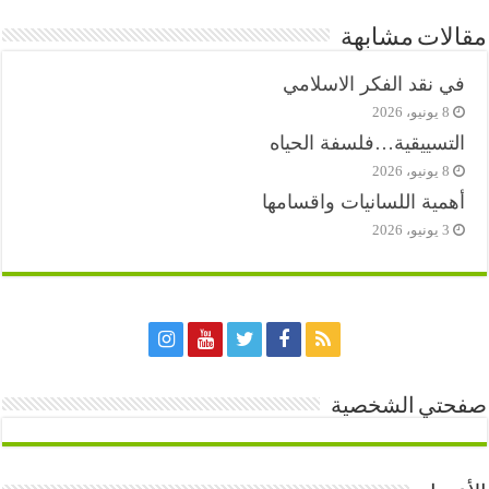
مقالات مشابهة
في نقد الفكر الاسلامي
8 يونيو، 2026
التسييقية…فلسفة الحياه
8 يونيو، 2026
أهمية اللسانيات واقسامها
3 يونيو، 2026
صفحتي الشخصية