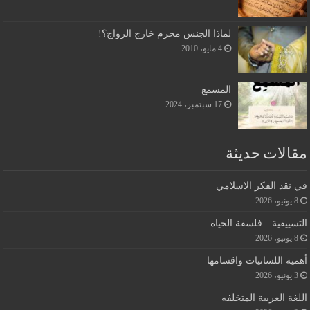
لماذا الجنس محرم خارج الزواج؟!
4 مايو، 2010
المسمع
17 سبتمبر، 2024
مقالات حديثة
في نقد الفكر الاسلامي
8 يونيو، 2026
التسييقية…فلسفة الحياه
8 يونيو، 2026
أهمية اللسانيات واقسامها
3 يونيو، 2026
اللغة العربية المتخلفه