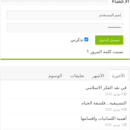
الأعضاء
تذكرني
نسيت كلمة المرور ؟
الأخيرة
الأشهر
تعليقات
الوسوم
في نقد الفكر الاسلامي
8 يونيو، 2026
التسييقية…فلسفة الحياه
8 يونيو، 2026
أهمية اللسانيات واقسامها
3 يونيو، 2026