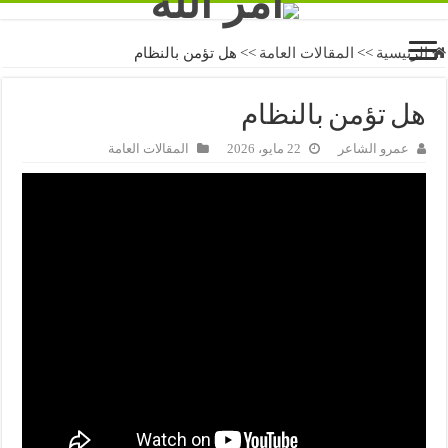
الرئيسية
>>
المقالات العامة
>>
هل تؤمن بالنظام
هل تؤمن بالنظام
عمرو الشاعر
22 مايو، 2026
المقالات العامة