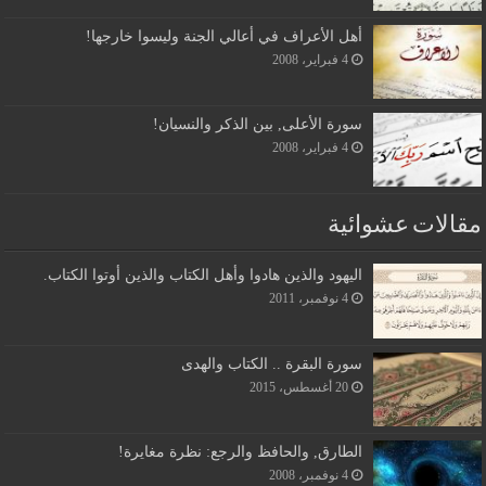
أهل الأعراف في أعالي الجنة وليسوا خارجها!
4 فبراير، 2008
سورة الأعلى, بين الذكر والنسيان!
4 فبراير، 2008
مقالات عشوائية
اليهود والذين هادوا وأهل الكتاب والذين أوتوا الكتاب.
4 نوفمبر، 2011
سورة البقرة .. الكتاب والهدى
20 أغسطس، 2015
الطارق, والحافظ والرجع: نظرة مغايرة!
4 نوفمبر، 2008