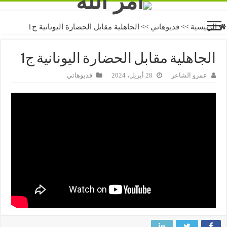
الرئيسية
>>
فديوهاتي
>>
الجاهلية مقابل الحضارة اليونانية ج1
الجاهلية مقابل الحضارة اليونانية ج1
عمرو الشاعر
28 أبريل، 2024
فديوهاتي