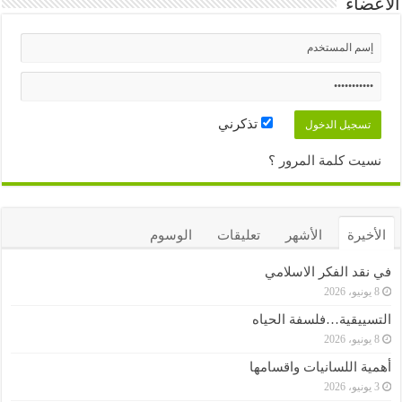
الأعضاء
تذكرني
نسيت كلمة المرور ؟
الأخيرة
الأشهر
تعليقات
الوسوم
في نقد الفكر الاسلامي
8 يونيو، 2026
التسييقية…فلسفة الحياه
8 يونيو، 2026
أهمية اللسانيات واقسامها
3 يونيو، 2026