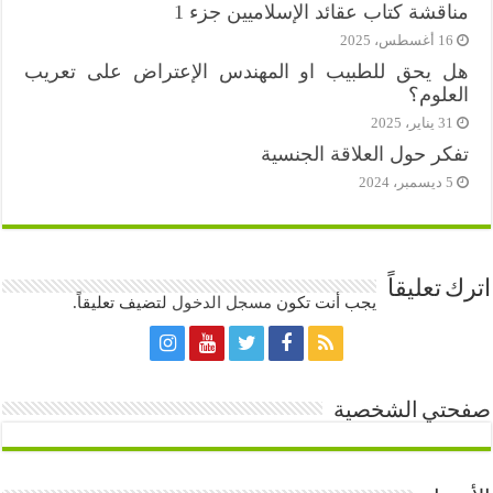
مناقشة كتاب عقائد الإسلاميين جزء 1
16 أغسطس، 2025
هل يحق للطبيب او المهندس الإعتراض على تعريب
العلوم؟
31 يناير، 2025
تفكر حول العلاقة الجنسية
5 ديسمبر، 2024
اترك تعليقاً
يجب أنت تكون
مسجل الدخول
لتضيف تعليقاً.
صفحتي الشخصية