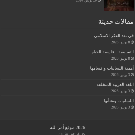
29 يوليو، 2024
مقالات حديثة
في نقد الفكر الاسلامي
8 يونيو، 2026
التسييقية…فلسفة الحياه
8 يونيو، 2026
أهمية اللسانيات واقسامها
3 يونيو، 2026
اللغة العربية المتخلفه
3 يونيو، 2026
اللسانيات ونشأتها
3 يونيو، 2026
2026 موقع أمر الله