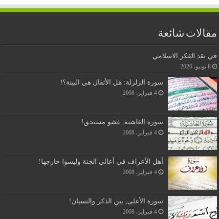
مقالات شائعة
في نقد الفكر الاسلامي
8 يونيو، 2026
سورة الزلزلة: هل الأثقال هي البينة؟!
4 فبراير، 2008
سورة الغاشية: غشو مستحق!
4 فبراير، 2008
أهل الأعراف في أعالي الجنة وليسوا خارجها!
4 فبراير، 2008
سورة الأعلى, بين الذكر والنسيان!
4 فبراير، 2008