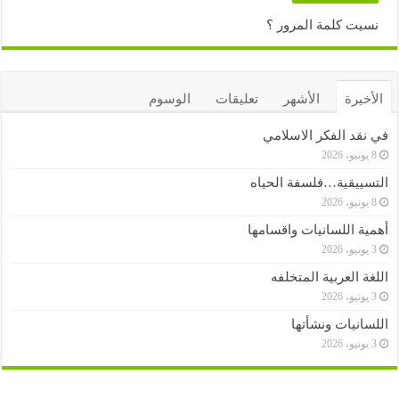
نسيت كلمة المرور ؟
الأخيرة
الأشهر
تعليقات
الوسوم
في نقد الفكر الاسلامي
8 يونيو، 2026
التسييقية…فلسفة الحياه
8 يونيو، 2026
أهمية اللسانيات واقسامها
3 يونيو، 2026
اللغة العربية المتخلفه
3 يونيو، 2026
اللسانيات ونشأتها
3 يونيو، 2026