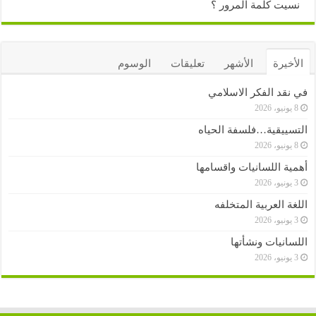
نسيت كلمة المرور ؟
الأخيرة
الأشهر
تعليقات
الوسوم
في نقد الفكر الاسلامي
8 يونيو، 2026
التسييقية…فلسفة الحياه
8 يونيو، 2026
أهمية اللسانيات واقسامها
3 يونيو، 2026
اللغة العربية المتخلفه
3 يونيو، 2026
اللسانيات ونشأتها
3 يونيو، 2026