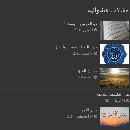
مقالات عشوائية
ذو القرنين .. وسده!
21 يناير، 2010
بين: الله العظيم .. والعقل
6 أكتوبر، 2025
سورة الفلق !
2 مايو، 2008
هل الفلسفة فلسفة
28 أبريل، 2024
يدبر الأمر
14 أغسطس، 2024