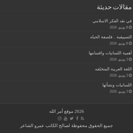
مقالات حديثة
في نقد الفكر الاسلامي
8 يونيو، 2026
التسييقية…فلسفة الحياه
8 يونيو، 2026
أهمية اللسانيات واقسامها
3 يونيو، 2026
اللغة العربية المتخلفه
3 يونيو، 2026
اللسانيات ونشأتها
3 يونيو، 2026
2026 موقع أمر الله
جميع الحقوق محفوظة لصالح الكاتب عمرو الشاعر