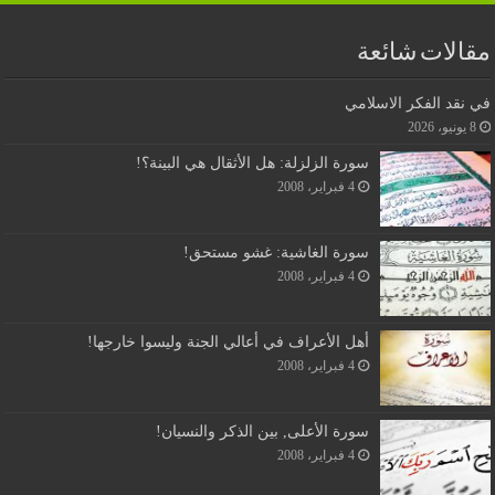
مقالات شائعة
في نقد الفكر الاسلامي
8 يونيو، 2026
سورة الزلزلة: هل الأثقال هي البينة؟!
4 فبراير، 2008
سورة الغاشية: غشو مستحق!
4 فبراير، 2008
أهل الأعراف في أعالي الجنة وليسوا خارجها!
4 فبراير، 2008
سورة الأعلى, بين الذكر والنسيان!
4 فبراير، 2008