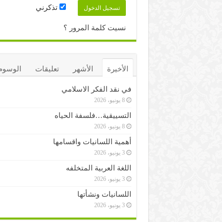
تذكرني
نسيت كلمة المرور ؟
الأخيرة
الأشهر
تعليقات
الوسوم
في نقد الفكر الاسلامي
8 يونيو، 2026
التسييقية…فلسفة الحياه
8 يونيو، 2026
أهمية اللسانيات واقسامها
3 يونيو، 2026
اللغة العربية المتخلفه
3 يونيو، 2026
اللسانيات ونشأتها
3 يونيو، 2026