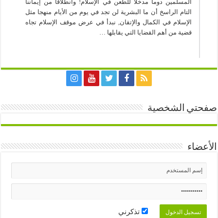
المسلمين دوما مدخلا للطعن في الإسلام! وانطلاقا من إيماننا
التام الراسخ أن ما البشرية لن تجد في يوم من الأيام منهجا مثل
الإسلام في الكمال والإتقان, نبدأ في عرض موقف الإسلام تجاه
قضية من أهم القضايا التي يقابلها …
صفحتي الشخصية
الأعضاء
تذكرني