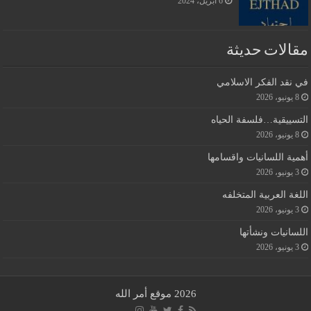
6 أبريل، 2024
مقالات حديثة
في نقد الفكر الاسلامي
8 يونيو، 2026
التسييقية…فلسفة الحياه
8 يونيو، 2026
أهمية اللسانيات واقسامها
3 يونيو، 2026
اللغة العربية المتخلفه
3 يونيو، 2026
اللسانيات ونشأتها
3 يونيو، 2026
2026 موقع أمر الله