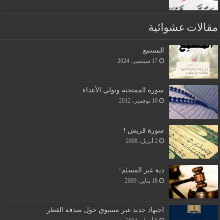
مقالات عشوائية
المسمع
17 سبتمبر، 2024
سورة الممتحنة وتولي الأعداء
10 نوفمبر، 2012
سورة قريش !
2 أبريل، 2008
دية غير المسلم!
18 يناير، 2009
اجتهاد جديد غير مسبوق حول صدقة الفطر