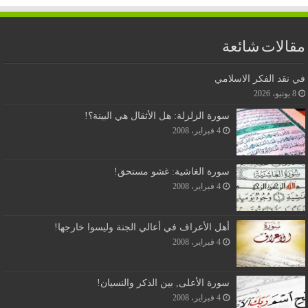
مقالات شائعة
في نقد الفكر الاسلامي
8 يونيو، 2026
سورة الزلزلة: هل الأثقال هي البينة؟!
4 فبراير، 2008
سورة الغاشية: غشو مستحق!
4 فبراير، 2008
أهل الأعراف في أعالي الجنة وليسوا خارجها!
4 فبراير، 2008
سورة الأعلى, بين الذكر والنسيان!
4 فبراير، 2008