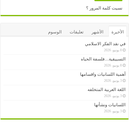
نسيت كلمة المرور ؟
الأخيرة
الأشهر
تعليقات
الوسوم
في نقد الفكر الاسلامي
8 يونيو، 2026
التسييقية…فلسفة الحياه
8 يونيو، 2026
أهمية اللسانيات واقسامها
3 يونيو، 2026
اللغة العربية المتخلفه
3 يونيو، 2026
اللسانيات ونشأتها
3 يونيو، 2026