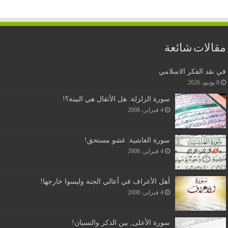
مقالات شائعة
في نقد الفكر الاسلامي
8 يونيو، 2026
سورة الزلزلة: هل الأثقال هي البينة؟!
4 فبراير، 2008
سورة الغاشية: غشو مستحق!
4 فبراير، 2008
أهل الأعراف في أعالي الجنة وليسوا خارجها!
4 فبراير، 2008
سورة الأعلى, بين الذكر والنسيان!