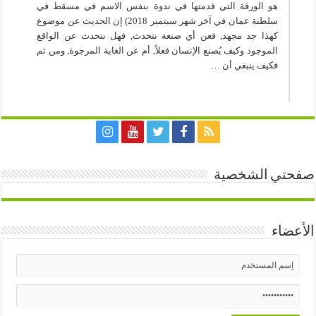
هو الورقة التي قدمتها في ندوة بنفس الاسم في مسقط في
سلطنة عمان في آخر شهر سبتمبر 2018) إن الحديث عن موضوع
كهذا جد مجهد, فعن أي صنعة نتحدث, فهل نتحدث عن الواقع
الموجود وكيف يُصنع الإنسان فعلاً, أم عن الغاية المرجوة, ومن ثم
فكيف ينبغي أن …
صفحتي الشخصية
الأعضاء