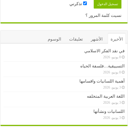
تذكرني
نسيت كلمة المرور ؟
الأخيرة
الأشهر
تعليقات
الوسوم
في نقد الفكر الاسلامي
8 يونيو، 2026
التسييقية…فلسفة الحياه
8 يونيو، 2026
أهمية اللسانيات واقسامها
3 يونيو، 2026
اللغة العربية المتخلفه
3 يونيو، 2026
اللسانيات ونشأتها
3 يونيو، 2026