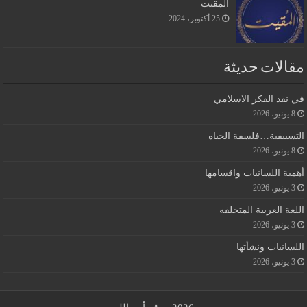
المقيت
25 أكتوبر، 2024
مقالات حديثة
في نقد الفكر الاسلامي
8 يونيو، 2026
التسييقية…فلسفة الحياه
8 يونيو، 2026
أهمية اللسانيات واقسامها
3 يونيو، 2026
اللغة العربية المتخلفه
3 يونيو، 2026
اللسانيات ونشأتها
3 يونيو، 2026