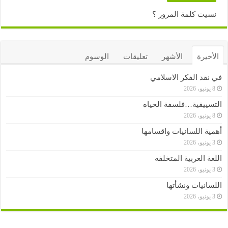
نسيت كلمة المرور ؟
الأخيرة
الأشهر
تعليقات
الوسوم
في نقد الفكر الاسلامي
8 يونيو، 2026
التسييقية…فلسفة الحياه
8 يونيو، 2026
أهمية اللسانيات واقسامها
3 يونيو، 2026
اللغة العربية المتخلفه
3 يونيو، 2026
اللسانيات ونشأتها
3 يونيو، 2026