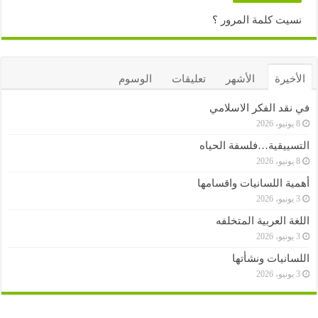
نسيت كلمة المرور ؟
الأخيرة
الأشهر
تعليقات
الوسوم
في نقد الفكر الاسلامي
8 يونيو، 2026
التسييقية…فلسفة الحياه
8 يونيو، 2026
أهمية اللسانيات واقسامها
3 يونيو، 2026
اللغة العربية المتخلفه
3 يونيو، 2026
اللسانيات ونشأتها
3 يونيو، 2026