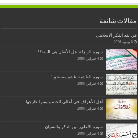
مقالات شائعة
في نقد الفكر الاسلامي
8 يونيو، 2026
سورة الزلزلة: هل الأثقال هي البينة؟!
4 فبراير، 2008
سورة الغاشية: غشو مستحق!
4 فبراير، 2008
أهل الأعراف في أعالي الجنة وليسوا خارجها!
4 فبراير، 2008
سورة الأعلى, بين الذكر والنسيان!
4 فبراير، 2008