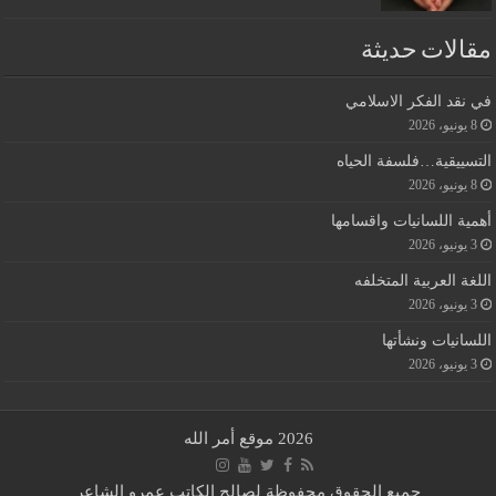
مقالات حديثة
في نقد الفكر الاسلامي
8 يونيو، 2026
التسييقية…فلسفة الحياه
8 يونيو، 2026
أهمية اللسانيات واقسامها
3 يونيو، 2026
اللغة العربية المتخلفه
3 يونيو، 2026
اللسانيات ونشأتها
3 يونيو، 2026
2026 موقع أمر الله
جميع الحقوق محفوظة لصالح الكاتب عمرو الشاعر