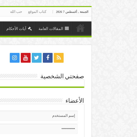
كتاب الموقع
حب الله
الجمعة , أغسطس 7 2026
المقالات العامة
آيات الأحكام
صفحتي الشخصية
الأعضاء