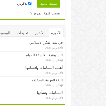
تذكرني
نسيت كلمة المرور ؟
الأخيرة
الأشهر
تعليقات
الوسوم
في نقد الفكر الاسلامي
8 يونيو، 2026
التسييقية…فلسفة الحياه
8 يونيو، 2026
أهمية اللسانيات واقسامها
3 يونيو، 2026
اللغة العربية المتخلفه
3 يونيو، 2026
اللسانيات ونشأتها
3 يونيو، 2026