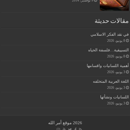
9 نوفمبر، 2014
مقالات حديثة
في نقد الفكر الاسلامي
8 يونيو، 2026
التسييقية…فلسفة الحياه
8 يونيو، 2026
أهمية اللسانيات واقسامها
3 يونيو، 2026
اللغة العربية المتخلفه
3 يونيو، 2026
اللسانيات ونشأتها
3 يونيو، 2026
2026 موقع أمر الله