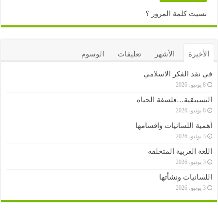
نسيت كلمة المرور ؟
الأخيرة
الأشهر
تعليقات
الوسوم
في نقد الفكر الاسلامي
8 يونيو، 2026
التسييقية…فلسفة الحياه
8 يونيو، 2026
أهمية اللسانيات واقسامها
3 يونيو، 2026
اللغة العربية المتخلفه
3 يونيو، 2026
اللسانيات ونشأتها
3 يونيو، 2026