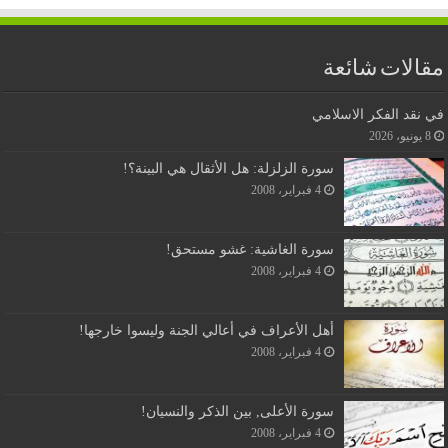
مقالات شائعة
في نقد الفكر الاسلامي
8 يونيو، 2026
سورة الزلزلة: هل الأثقال هي البينة؟!
4 فبراير، 2008
سورة الغاشية: غشو مستحق!
4 فبراير، 2008
أهل الأعراف في أعالي الجنة وليسوا خارجها!
4 فبراير، 2008
سورة الأعلى, بين الذكر والنسيان!
4 فبراير، 2008