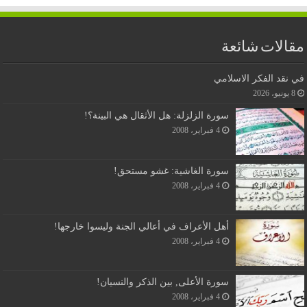
مقالات شائعة
في نقد الفكر الاسلامي
8 يونيو، 2026
سورة الزلزلة: هل الأثقال هي البينة؟!
4 فبراير، 2008
سورة الغاشية: غشو مستحق!
4 فبراير، 2008
أهل الأعراف في أعالي الجنة وليسوا خارجها!
4 فبراير، 2008
سورة الأعلى, بين الذكر والنسيان!
4 فبراير، 2008