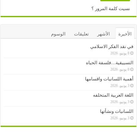
نسيت كلمة المرور ؟
الأخيرة
الأشهر
تعليقات
الوسوم
في نقد الفكر الاسلامي
8 يونيو، 2026
التسييقية…فلسفة الحياه
8 يونيو، 2026
أهمية اللسانيات واقسامها
3 يونيو، 2026
اللغة العربية المتخلفه
3 يونيو، 2026
اللسانيات ونشأتها
3 يونيو، 2026