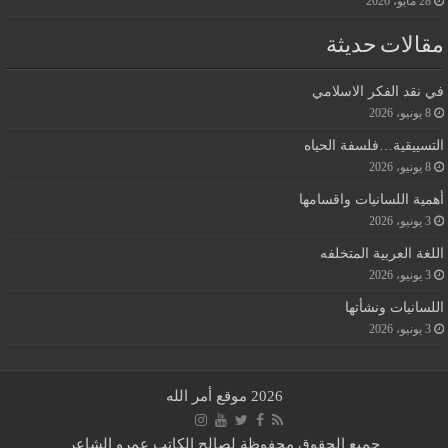
28 مايو، 2026
مقالات حديثة
في نقد الفكر الاسلامي
8 يونيو، 2026
التسييقية…فلسفة الحياه
8 يونيو، 2026
أهمية اللسانيات واقسامها
3 يونيو، 2026
اللغة العربية المتخلفه
3 يونيو، 2026
اللسانيات ونشأتها
3 يونيو، 2026
2026 موقع أمر الله
جميع الحقوق محفوظة لصالح الكاتب عمرو الشاعر