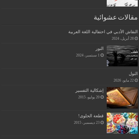
مقالات عشوائية
النقاش الأدبي في احتفالية اللغة العربية
28 أبريل، 2024
النور
1 سبتمبر، 2024
النول
22 مايو، 2026
إشكالية التفسير
20 يوليو، 2015
قطعة الحلوى!
23 ديسمبر، 2015