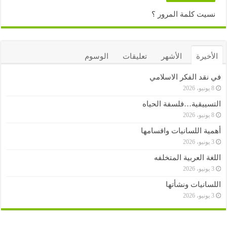
نسيت كلمة المرور ؟
الأخيرة
الأشهر
تعليقات
الوسوم
في نقد الفكر الاسلامي
8 يونيو، 2026
التسييقية…فلسفة الحياه
8 يونيو، 2026
أهمية اللسانيات واقسامها
3 يونيو، 2026
اللغة العربية المتخلفه
3 يونيو، 2026
اللسانيات ونشأتها
3 يونيو، 2026