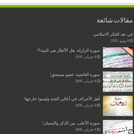
مقالات شائعة
في نقد الفكر الاسلامي
8 يونيو، 2026
سورة الزلزلة: هل الأثقال هي البينة؟!
4 فبراير، 2008
سورة الغاشية: غشو مستحق!
4 فبراير، 2008
أهل الأعراف في أعالي الجنة وليسوا خارجها!
4 فبراير، 2008
سورة الأعلى, بين الذكر والنسيان!
4 فبراير، 2008