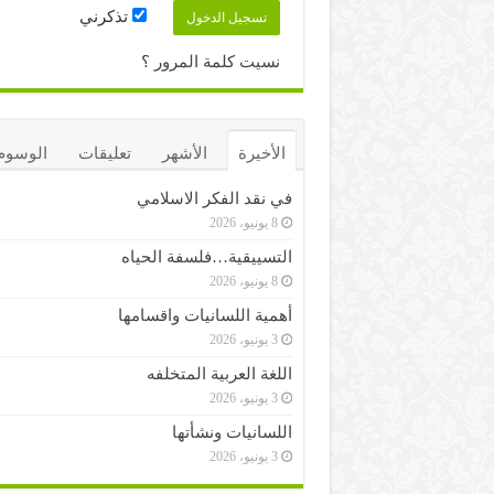
تذكرني
نسيت كلمة المرور ؟
الأخيرة
الأشهر
تعليقات
الوسوم
في نقد الفكر الاسلامي
8 يونيو، 2026
التسييقية…فلسفة الحياه
8 يونيو، 2026
أهمية اللسانيات واقسامها
3 يونيو، 2026
اللغة العربية المتخلفه
3 يونيو، 2026
اللسانيات ونشأتها
3 يونيو، 2026