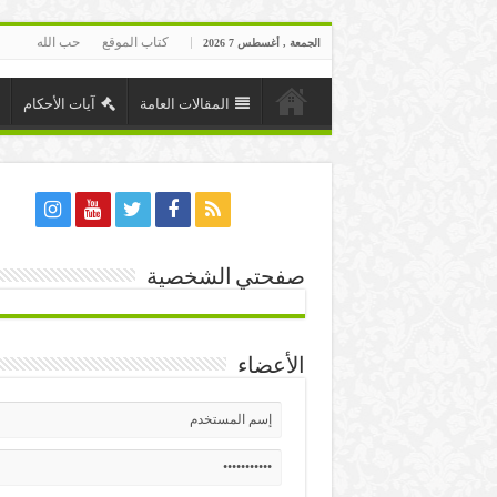
كتاب الموقع
حب الله
الجمعة , أغسطس 7 2026
المقالات العامة
آيات الأحكام
صفحتي الشخصية
الأعضاء