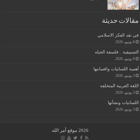
مقالات حديثة
في نقد الفكر الاسلامي
8 يونيو، 2026
التسييقية…فلسفة الحياه
8 يونيو، 2026
أهمية اللسانيات واقسامها
3 يونيو، 2026
اللغة العربية المتخلفه
3 يونيو، 2026
اللسانيات ونشأتها
3 يونيو، 2026
2026 موقع أمر الله