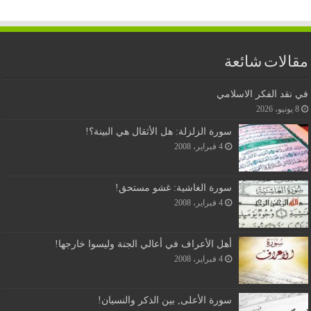
مقالات شائعة
في نقد الفكر الاسلامي
8 يونيو، 2026
سورة الزلزلة: هل الأثقال هي البينة؟!
4 فبراير، 2008
سورة الغاشية: غشو مستحق!
4 فبراير، 2008
أهل الأعراف في أعالي الجنة وليسوا خارجها!
4 فبراير، 2008
سورة الأعلى, بين الذكر والنسيان!