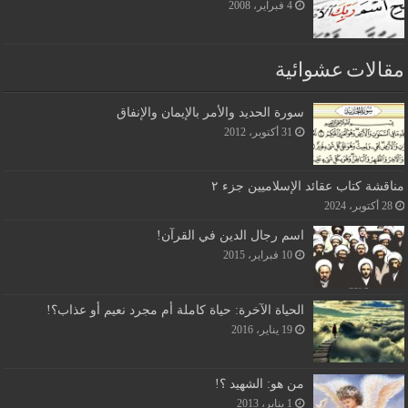
4 فبراير، 2008
مقالات عشوائية
سورة الحديد والأمر بالإيمان والإنفاق
31 أكتوبر، 2012
مناقشة كتاب عقائد الإسلاميين جزء ٢
28 أكتوبر، 2024
اسم رجال الدين في القرآن!
10 فبراير، 2015
الحياة الآخرة: حياة كاملة أم مجرد نعيم أو عذاب؟!
19 يناير، 2016
من هو: الشهيد ؟!
1 يناير، 2013