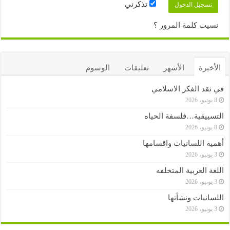
تذكرني
نسيت كلمة المرور ؟
الأخيرة
الأشهر
تعليقات
الوسوم
في نقد الفكر الاسلامي
8 يونيو، 2026
التسييقية…فلسفة الحياه
8 يونيو، 2026
أهمية اللسانيات واقسامها
3 يونيو، 2026
اللغة العربية المتخلفه
3 يونيو، 2026
اللسانيات ونشأتها
3 يونيو، 2026