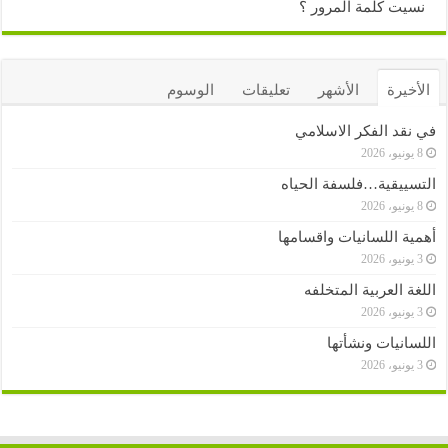
نسيت كلمة المرور ؟
الأخيرة
الأشهر
تعليقات
الوسوم
في نقد الفكر الاسلامي
8 يونيو، 2026
التسييقية…فلسفة الحياه
8 يونيو، 2026
أهمية اللسانيات واقسامها
3 يونيو، 2026
اللغة العربية المتخلفه
3 يونيو، 2026
اللسانيات ونشأتها
3 يونيو، 2026