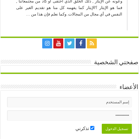
وعونه عن الإيثار , ذلك الخلق الذي اختفى أو كاد من مجتمعاتنا ,
فما هو الإيثار ؟الإيثار كما يفهمه كل منا هو تقديم الغير على
النفس في أي مجال من المجالات. وكما نعلم فإن هذا من …
صفحتي الشخصية
الأعضاء
تذكرني