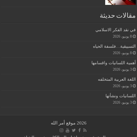
مقالات حديثة
في نقد الفكر الاسلامي
8 يونيو، 2026
التسييقية…فلسفة الحياه
8 يونيو، 2026
أهمية اللسانيات واقسامها
3 يونيو، 2026
اللغة العربية المتخلفه
3 يونيو، 2026
اللسانيات ونشأتها
3 يونيو، 2026
2026 موقع أمر الله