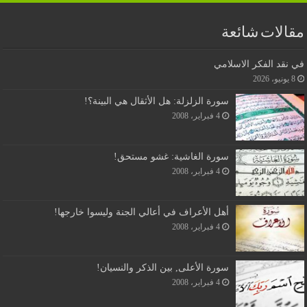
مقالات شائعة
في نقد الفكر الاسلامي
8 يونيو، 2026
سورة الزلزلة: هل الأثقال هي البينة؟!
4 فبراير، 2008
سورة الغاشية: غشو مستحق!
4 فبراير، 2008
أهل الأعراف في أعالي الجنة وليسوا خارجها!
4 فبراير، 2008
سورة الأعلى, بين الذكر والنسيان!
4 فبراير، 2008