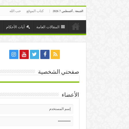
كتاب الموقع
حب الله
الجمعة , أغسطس 7 2026
المقالات العامة
آيات الأحكام
صفحتي الشخصية
الأعضاء