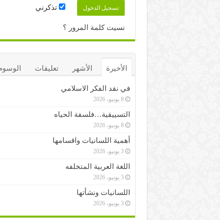
تذكرني
نسيت كلمة المرور ؟
الأخيرة
الأشهر
تعليقات
الوسوم
في نقد الفكر الاسلامي
8 يونيو، 2026
التسييقية…فلسفة الحياه
8 يونيو، 2026
أهمية اللسانيات واقسامها
3 يونيو، 2026
اللغة العربية المتخلفه
3 يونيو، 2026
اللسانيات ونشأتها
3 يونيو، 2026