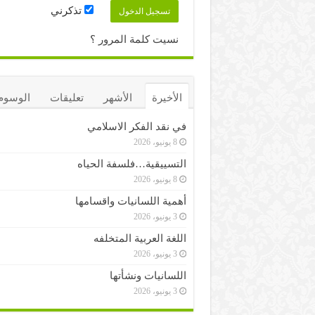
تذكرني
نسيت كلمة المرور ؟
الأخيرة
الأشهر
تعليقات
الوسوم
في نقد الفكر الاسلامي
8 يونيو، 2026
التسييقية…فلسفة الحياه
8 يونيو، 2026
أهمية اللسانيات واقسامها
3 يونيو، 2026
اللغة العربية المتخلفه
3 يونيو، 2026
اللسانيات ونشأتها
3 يونيو، 2026