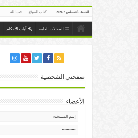
كتاب الموقع
حب الله
الجمعة , أغسطس 7 2026
المقالات العامة
آيات الأحكام
صفحتي الشخصية
الأعضاء