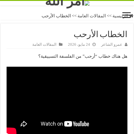
الرئيسية
>>
المقالات العامة
>>
الخطاب الأرحب
الخطاب الأرحب
عمرو الشاعر
24 مايو، 2026
المقالات العامة
هل هناك خطاب “أرحب” من الفلسفة التسييقية؟