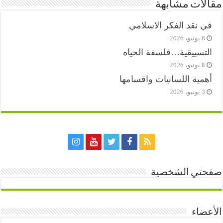
مقالات مشابهة
في نقد الفكر الاسلامي
8 يونيو، 2026
التسييقية…فلسفة الحياه
8 يونيو، 2026
أهمية اللسانيات واقسامها
3 يونيو، 2026
صفحتي الشخصية
الأعضاء