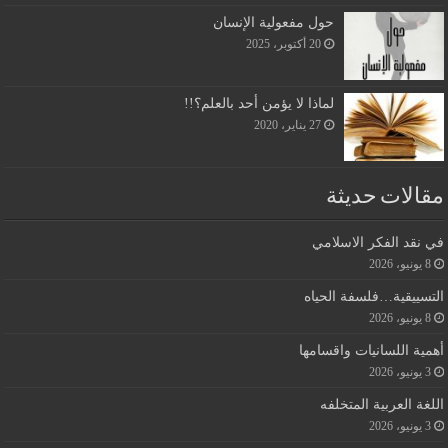
حول مفعولية الإنسان
20 أكتوبر، 2025
لماذا لا يؤمن أحد بالعلم؟!!
27 يناير، 2020
مقالات حديثة
في نقد الفكر الاسلامي
8 يونيو، 2026
التسييقية…فلسفة الحياه
8 يونيو، 2026
أهمية اللسانيات واقسامها
3 يونيو، 2026
اللغة العربية المتخلفه
3 يونيو، 2026