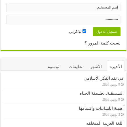
تذكرني
نسيت كلمة المرور ؟
الأخيرة
الأشهر
تعليقات
الوسوم
في نقد الفكر الاسلامي
8 يونيو، 2026
التسييقية…فلسفة الحياه
8 يونيو، 2026
أهمية اللسانيات واقسامها
3 يونيو، 2026
اللغة العربية المتخلفه