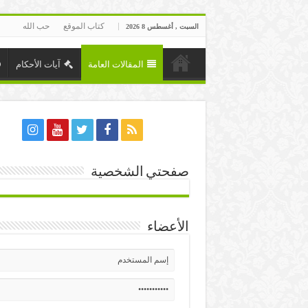
كتاب الموقع
حب الله
السبت , أغسطس 8 2026
المقالات العامة
آيات الأحكام
صفحتي الشخصية
الأعضاء