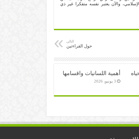
لإسلامي، والآن يعتبر نفسه متفكرا غير ذي
التالي
حول القراءتين
ياه
أهمية اللسانيات واقسامها
3 يونيو، 2026