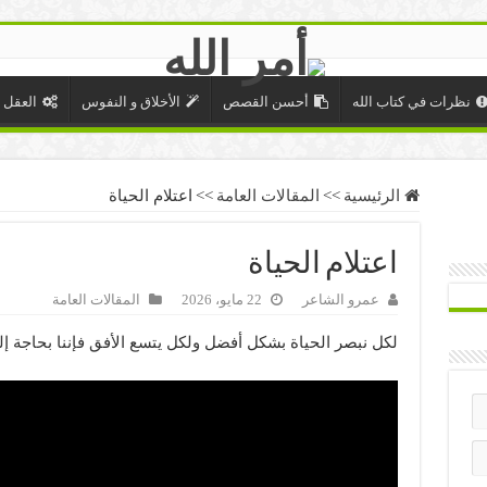
نظرات في كتاب الله
أحسن القصص
الأخلاق و النفوس
العقل 
الرئيسية
>>
المقالات العامة
>>
اعتلام الحياة
اعتلام الحياة
عمرو الشاعر
22 مايو، 2026
المقالات العامة
لكل نبصر الحياة بشكل أفضل ولكل يتسع الأفق فإننا بحاجة إلى