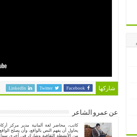
LinkedIn
Twitter
Facebook
شاركها
عن عمرو الشاعر
كاتب، محاضر لغة ألمانية مدير مركز أركاد
يحاول أن يفهم النص بالواقع، وأن يصلح الواقع
من الأنشطة الثقافية وشارك في أخرى سواء أ