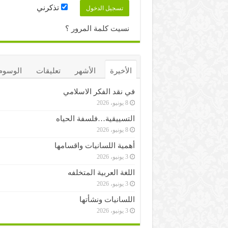
تذكرني
نسيت كلمة المرور ؟
الأخيرة
الأشهر
تعليقات
الوسوم
في نقد الفكر الاسلامي
8 يونيو، 2026
التسييقية…فلسفة الحياه
8 يونيو، 2026
أهمية اللسانيات واقسامها
3 يونيو، 2026
اللغة العربية المتخلفه
3 يونيو، 2026
اللسانيات ونشأتها
3 يونيو، 2026