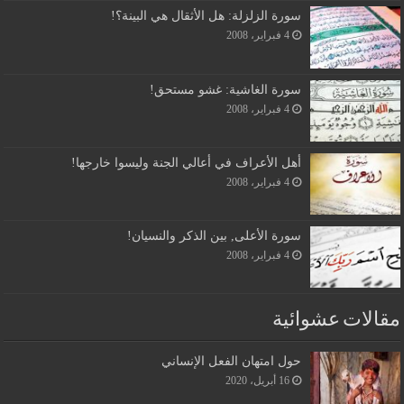
سورة الزلزلة: هل الأثقال هي البينة؟!
4 فبراير، 2008
سورة الغاشية: غشو مستحق!
4 فبراير، 2008
أهل الأعراف في أعالي الجنة وليسوا خارجها!
4 فبراير، 2008
سورة الأعلى, بين الذكر والنسيان!
4 فبراير، 2008
مقالات عشوائية
حول امتهان الفعل الإنساني
16 أبريل، 2020