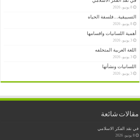
في نقد الفكر الاسلامي
8 يونيو، 2026
التسييقية…فلسفة الحياه
8 يونيو، 2026
أهمية اللسانيات واقسامها
3 يونيو، 2026
اللغة العربية المتخلفه
3 يونيو، 2026
اللسانيات ونشأتها
3 يونيو، 2026
مقالات شائعة
في نقد الفكر الاسلامي
8 يونيو، 2026