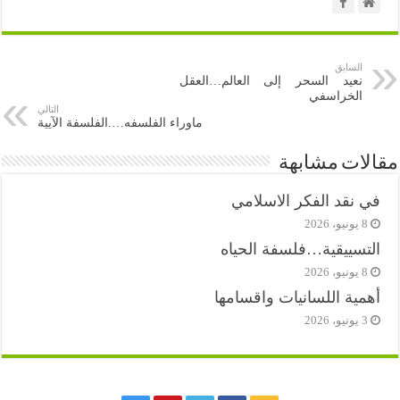
السابق
نعيد السحر إلى العالم…العقل
الخراسفي
التالي
ماوراء الفلسفه….الفلسفة الآيية
مقالات مشابهة
في نقد الفكر الاسلامي
8 يونيو، 2026
التسييقية…فلسفة الحياه
8 يونيو، 2026
أهمية اللسانيات واقسامها
3 يونيو، 2026